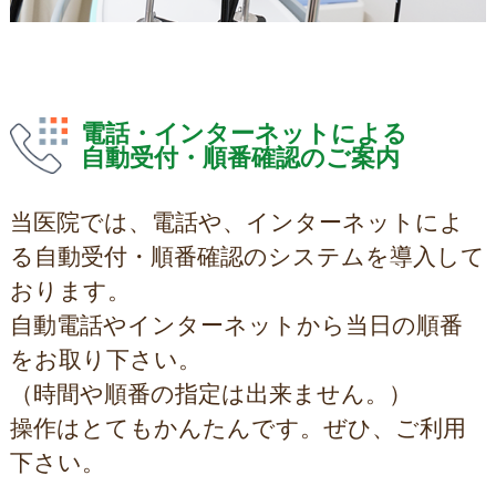
電話・インターネットによる
自動受付・順番確認のご案内
当医院では、電話や、インターネットによ
る自動受付・順番確認のシステムを導入して
おります。
自動電話やインターネットから当日の順番
をお取り下さい。
（時間や順番の指定は出来ません。）
操作はとてもかんたんです。ぜひ、ご利用
下さい。