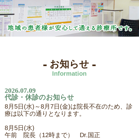
-
-
お知らせ
Information
2026.07.09
代診・休診のお知らせ
8月5日(水)～8月7日(金)は院長不在のため、診
療は以下の通りとなります。
8月5日(水)
午前 院長（12時まで） Dr.国正