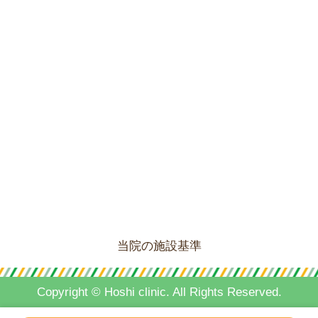
当院の施設基準
Copyright ©
Hoshi clinic. All Rights Reserved.