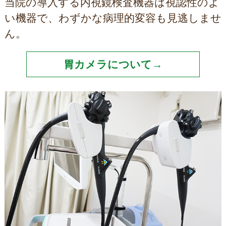
当院の導入する内視鏡検査機器は視認性のよ
い機器で、わずかな病理的変容も見逃しませ
ん。
胃カメラについて→