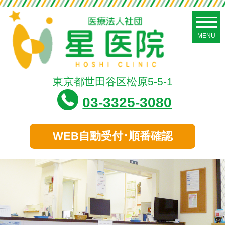
東京都世田谷区松原5-5-1
03-3325-3080
WEB自動受付･順番確認