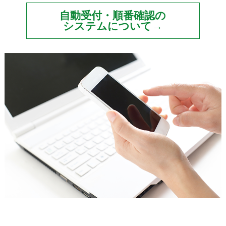
自動受付・順番確認の
システムについて→